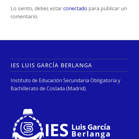
Lo siento, debes estar
conectado
para publicar un
comentario.
IES LUIS GARCÍA BERLANGA
Instituto de Educación Secundaria Obligatoria y
Bachillerato de Coslada (Madrid).