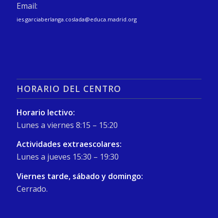
Email:
ies.garciaberlanga.coslada@educa.madrid.org
HORARIO DEL CENTRO
Horario lectivo:
Lunes a viernes 8:15 – 15:20
Actividades extraescolares:
Lunes a jueves 15:30 – 19:30
Viernes tarde, sábado y domingo:
Cerrado.