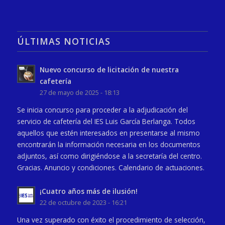
ÚLTIMAS NOTICIAS
Nuevo concurso de licitación de nuestra
cafetería
27 de mayo de 2025 - 18:13
Se inicia concurso para proceder a la adjudicación del
servicio de cafetería del IES Luis García Berlanga. Todos
aquellos que estén interesados en presentarse al mismo
encontrarán la información necesaria en los documentos
adjuntos, así como dirigiéndose a la secretaría del centro.
Gracias. Anuncio y condiciones. Calendario de actuaciones.
¡Cuatro años más de ilusión!
22 de octubre de 2023 - 16:21
Una vez superado con éxito el procedimiento de selección,