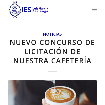
NOTICIAS
NUEVO CONCURSO DE
LICITACIÓN DE
NUESTRA CAFETERÍA