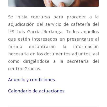
Se inicia concurso para proceder a la
adjudicación del servicio de cafetería del
IES Luis García Berlanga. Todos aquellos
que estén interesados en presentarse al
mismo encontrarán la información
necesaria en los documentos adjuntos, así
como dirigiéndose a la secretaría del
centro. Gracias.
Anuncio y condiciones
.
Calendario de actuaciones
.