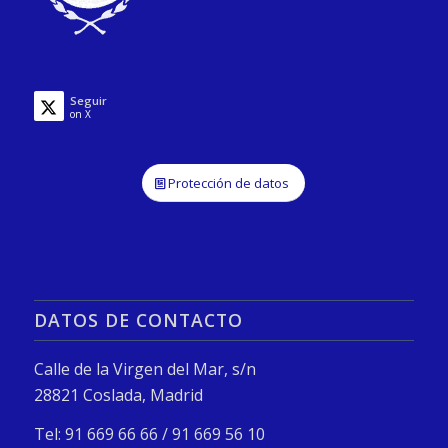
Seguir
on X
Protección de datos
DATOS DE CONTACTO
Calle de la Virgen del Mar, s/n
28821 Coslada, Madrid
Tel: 91 669 66 66 / 91 669 56 10