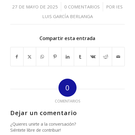
/
/
27 DE MAYO DE 2025
0 COMENTARIOS
POR
IES
LUIS GARCÍA BERLANGA
Compartir esta entrada
0
COMENTARIOS
Dejar un comentario
¿Quieres unirte a la conversación?
Siéntete libre de contribuir!