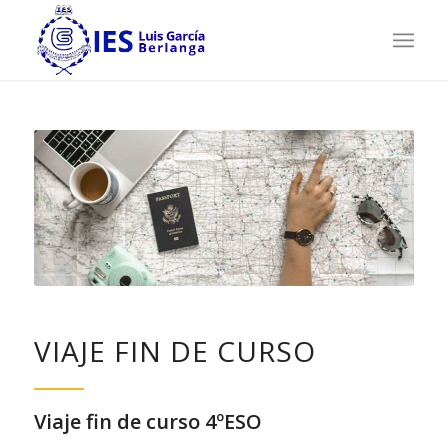
VIAJE FIN DE CURSO
Viaje fin de curso 4ºESO