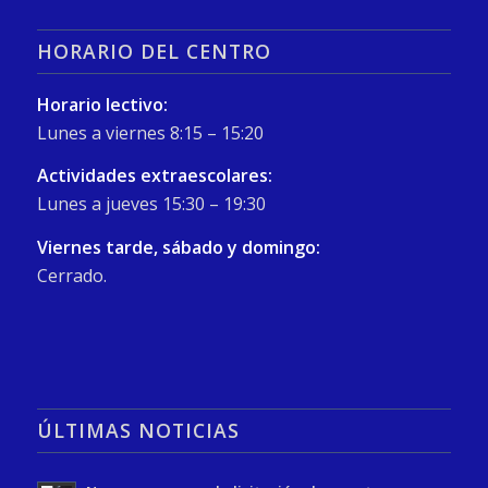
HORARIO DEL CENTRO
Horario lectivo:
Lunes a viernes 8:15 – 15:20
Actividades extraescolares:
Lunes a jueves 15:30 – 19:30
Viernes tarde, sábado y domingo:
Cerrado.
ÚLTIMAS NOTICIAS