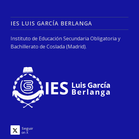
IES LUIS GARCÍA BERLANGA
Instituto de Educación Secundaria Obligatoria y
Bachillerato de Coslada (Madrid).
Seguir
on X