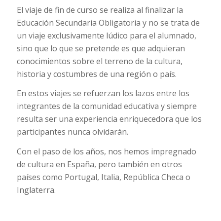
El viaje de fin de curso se realiza al finalizar la
Educación Secundaria Obligatoria y no se trata de
un viaje exclusivamente lúdico para el alumnado,
sino que lo que se pretende es que adquieran
conocimientos sobre el terreno de la cultura,
historia y costumbres de una región o país.
En estos viajes se refuerzan los lazos entre los
integrantes de la comunidad educativa y siempre
resulta ser una experiencia enriquecedora que los
participantes nunca olvidarán.
Con el paso de los años, nos hemos impregnado
de cultura en España, pero también en otros
países como Portugal, Italia, República Checa o
Inglaterra.