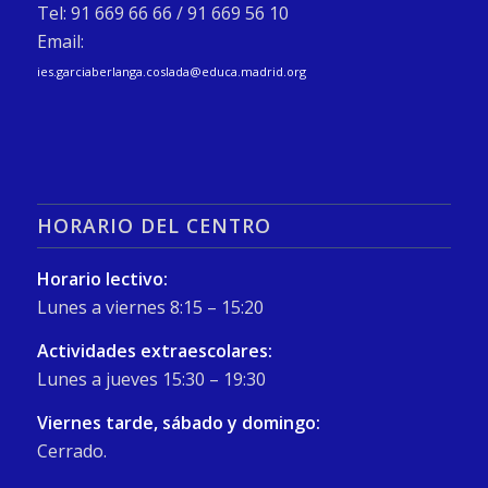
Tel: 91 669 66 66 / 91 669 56 10
Email:
ies.garciaberlanga.coslada@educa.madrid.org
HORARIO DEL CENTRO
Horario lectivo:
Lunes a viernes 8:15 – 15:20
Actividades extraescolares:
Lunes a jueves 15:30 – 19:30
Viernes tarde, sábado y domingo:
Cerrado.