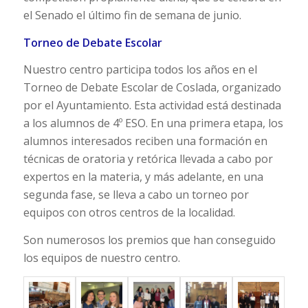
el Senado el último fin de semana de junio.
Torneo de Debate Escolar
Nuestro centro participa todos los años en el
Torneo de Debate Escolar de Coslada, organizado
por el Ayuntamiento. Esta actividad está destinada
a los alumnos de 4º ESO. En una primera etapa, los
alumnos interesados reciben una formación en
técnicas de oratoria y retórica llevada a cabo por
expertos en la materia, y más adelante, en una
segunda fase, se lleva a cabo un torneo por
equipos con otros centros de la localidad.
Son numerosos los premios que han conseguido
los equipos de nuestro centro.