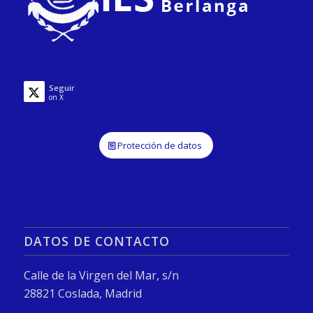
Seguir
on X
Protección de datos
DATOS DE CONTACTO
Calle de la Virgen del Mar, s/n
28821 Coslada, Madrid