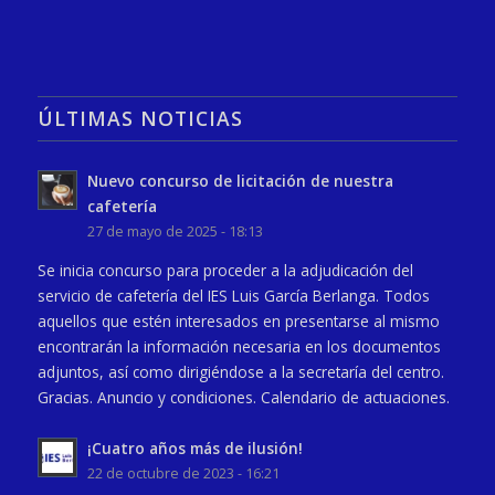
ÚLTIMAS NOTICIAS
Nuevo concurso de licitación de nuestra
cafetería
27 de mayo de 2025 - 18:13
Se inicia concurso para proceder a la adjudicación del
servicio de cafetería del IES Luis García Berlanga. Todos
aquellos que estén interesados en presentarse al mismo
encontrarán la información necesaria en los documentos
adjuntos, así como dirigiéndose a la secretaría del centro.
Gracias. Anuncio y condiciones. Calendario de actuaciones.
¡Cuatro años más de ilusión!
22 de octubre de 2023 - 16:21