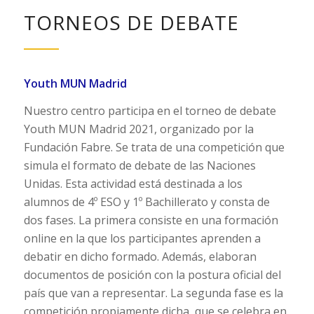
TORNEOS DE DEBATE
Youth MUN Madrid
Nuestro centro participa en el torneo de debate
Youth MUN Madrid 2021, organizado por la
Fundación Fabre. Se trata de una competición que
simula el formato de debate de las Naciones
Unidas. Esta actividad está destinada a los
alumnos de 4º ESO y 1º Bachillerato y consta de
dos fases. La primera consiste en una formación
online en la que los participantes aprenden a
debatir en dicho formado. Además, elaboran
documentos de posición con la postura oficial del
país que van a representar. La segunda fase es la
competición propiamente dicha, que se celebra en