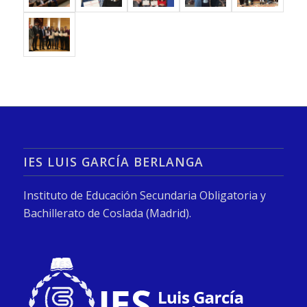
IES LUIS GARCÍA BERLANGA
Instituto de Educación Secundaria Obligatoria y
Bachillerato de Coslada (Madrid).